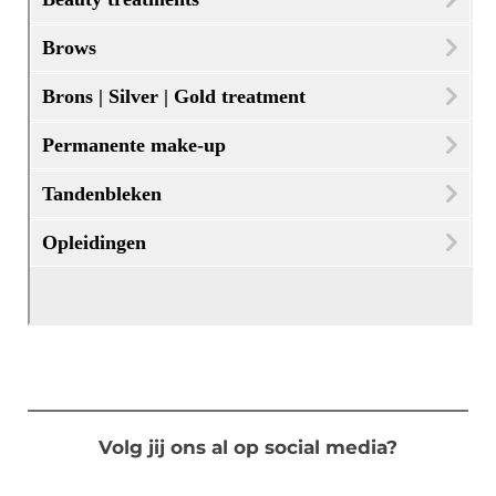
Volg jij ons al op social media?