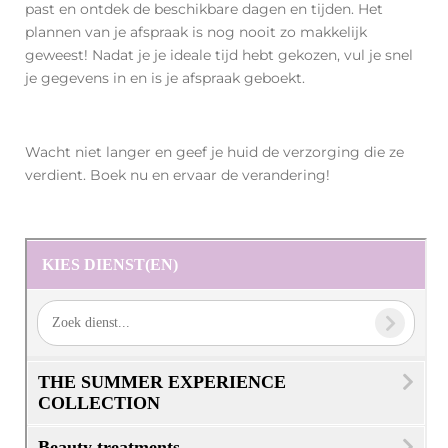
past en ontdek de beschikbare dagen en tijden. Het
plannen van je afspraak is nog nooit zo makkelijk
geweest! Nadat je je ideale tijd hebt gekozen, vul je snel
je gegevens in en is je afspraak geboekt.
Wacht niet langer en geef je huid de verzorging die ze
verdient. Boek nu en ervaar de verandering!