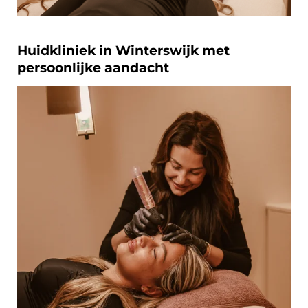
Huidkliniek in Winterswijk met
persoonlijke aandacht