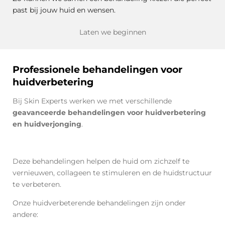
past bij jouw huid en wensen.
Laten we beginnen
Professionele behandelingen voor
huidverbetering
Bij Skin Experts werken we met verschillende
geavanceerde behandelingen voor huidverbetering
en huidverjonging
.
Deze behandelingen helpen de huid om zichzelf te
vernieuwen, collageen te stimuleren en de huidstructuur
te verbeteren.
Onze huidverbeterende behandelingen zijn onder
andere: