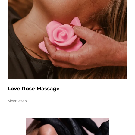
Love Rose Massage
Meer lezen