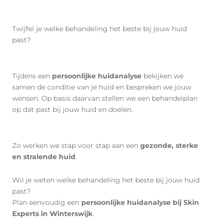
Twijfel je welke behandeling het beste bij jouw huid
past?
Tijdens een
persoonlijke huidanalyse
bekijken we
samen de conditie van je huid en bespreken we jouw
wensen. Op basis daarvan stellen we een behandelplan
op dat past bij jouw huid en doelen.
Zo werken we stap voor stap aan een
gezonde, sterke
en stralende huid
.
Wil je weten welke behandeling het beste bij jouw huid
past?
Plan eenvoudig een
persoonlijke huidanalyse bij Skin
Experts in Winterswijk
.