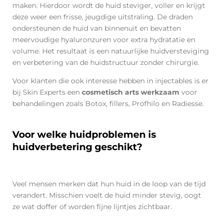
maken. Hierdoor wordt de huid steviger, voller en krijgt
deze weer een frisse, jeugdige uitstraling. De draden
ondersteunen de huid van binnenuit en bevatten
meervoudige hyaluronzuren voor extra hydratatie en
volume. Het resultaat is een natuurlijke huidversteviging
en verbetering van de huidstructuur zonder chirurgie.
Voor klanten die ook interesse hebben in injectables is er
bij Skin Experts een
cosmetisch arts werkzaam
voor
behandelingen zoals Botox, fillers, Profhilo en Radiesse.
Voor welke huidproblemen is
huidverbetering geschikt?
Veel mensen merken dat hun huid in de loop van de tijd
verandert. Misschien voelt de huid minder stevig, oogt
ze wat doffer of worden fijne lijntjes zichtbaar.