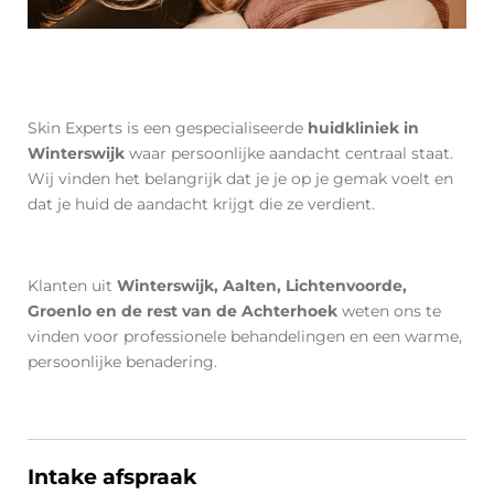
Skin Experts is een gespecialiseerde
huidkliniek in
Winterswijk
waar persoonlijke aandacht centraal staat.
Wij vinden het belangrijk dat je je op je gemak voelt en
dat je huid de aandacht krijgt die ze verdient.
Klanten uit
Winterswijk, Aalten, Lichtenvoorde,
Groenlo en de rest van de Achterhoek
weten ons te
vinden voor professionele behandelingen en een warme,
persoonlijke benadering.
Intake afspraak