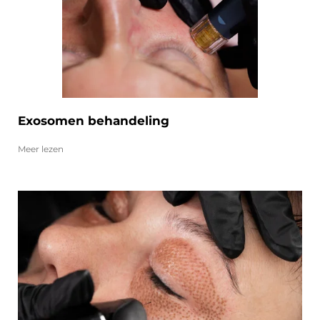
Exosomen behandeling
Meer lezen