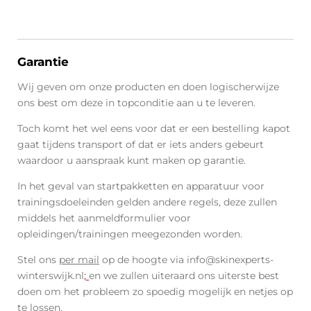
Garantie
Wij geven om onze producten en doen logischerwijze
ons best om deze in topconditie aan u te leveren.
Toch komt het wel eens voor dat er een bestelling kapot
gaat tijdens transport of dat er iets anders gebeurt
waardoor u aanspraak kunt maken op garantie.
In het geval van startpakketten en apparatuur voor
trainingsdoeleinden gelden andere regels, deze zullen
middels het aanmeldformulier voor
opleidingen/trainingen meegezonden worden.
Stel ons
per mail
op de hoogte via info@skinexperts-
winterswijk.nl
;
en we zullen uiteraard ons uiterste best
doen om het probleem zo spoedig mogelijk en netjes op
te lossen.