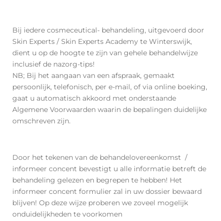
Bij iedere cosmeceutical- behandeling, uitgevoerd door
Skin Experts / Skin Experts Academy te Winterswijk,
dient u op de hoogte te zijn van gehele behandelwijze
inclusief de nazorg-tips!
NB; Bij het aangaan van een afspraak, gemaakt
persoonlijk, telefonisch, per e-mail, of via online boeking,
gaat u automatisch akkoord met onderstaande
Algemene Voorwaarden waarin de bepalingen duidelijke
omschreven zijn.
Door het
tekenen van de behandelovereenkomst /
informeer concent bevestigt u alle informatie betreft de
behandeling gelezen en begrepen te hebben! Het
informeer concent formulier zal in uw dossier bewaard
blijven! Op deze wijze proberen we zoveel mogelijk
onduidelijkheden te voorkomen