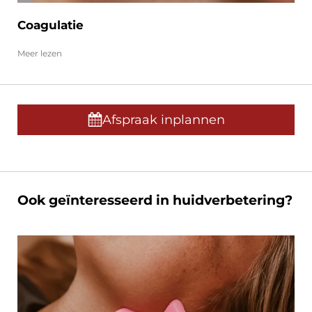
Coagulatie
Meer lezen
Afspraak inplannen
Ook geïnteresseerd in huidverbetering?