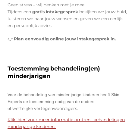
Geen stress – wij denken met je mee.
Tijdens een
gratis intakegesprek
bekijken we jouw huid,
luisteren we naar jouw wensen en geven we een eerlijk
en persoonlijk advies.
👉
Plan eenvoudig online jouw intakegesprek in.
Toestemming behandeling(en)
minderjarigen
Voor de behandeling van minder­ jarige kinderen heeft Skin
Experts de toestemming nodig van de ouders
wettelijke
vertegenwoordigers.
of
Klik ‘hier’ voor meer informatie omtrent behandelingen
minderjarige kinderen