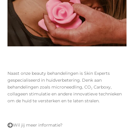
Naast onze beauty behandelingen is Skin Experts
gespecialiseerd in huidverbetering. Denk aan
behandelingen zoals microneedling, CO₂ Carboxy,
collageen stimulatie en andere innovatieve technieken
om de huid te versterken en te laten stralen.
Wil jij meer informatie?