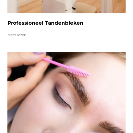
Professioneel Tandenbleken
Meer lezen