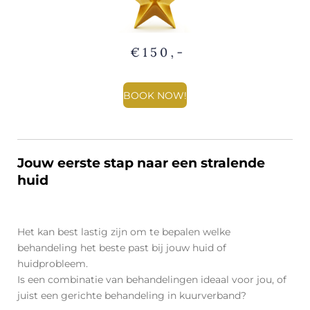
BOOK NOW!
Jouw eerste stap naar een stralende
huid
Het kan best lastig zijn om te bepalen welke
behandeling het beste past bij jouw huid of
huidprobleem.
Is een combinatie van behandelingen ideaal voor jou, of
juist een gerichte behandeling in kuurverband?