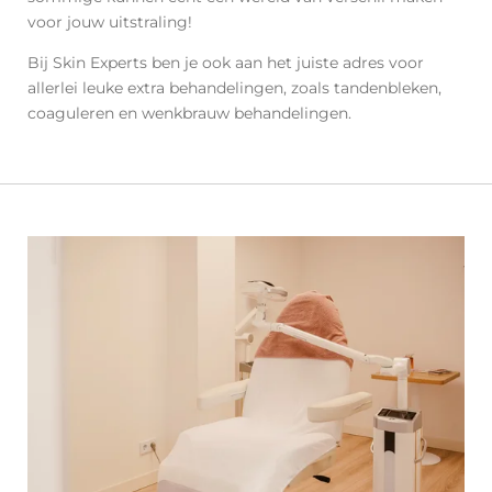
voor jouw uitstraling!
Bij Skin Experts ben je ook aan het juiste adres voor
allerlei leuke extra behandelingen, zoals tandenbleken,
coaguleren en wenkbrauw behandelingen.