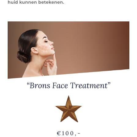
huid kunnen betekenen.