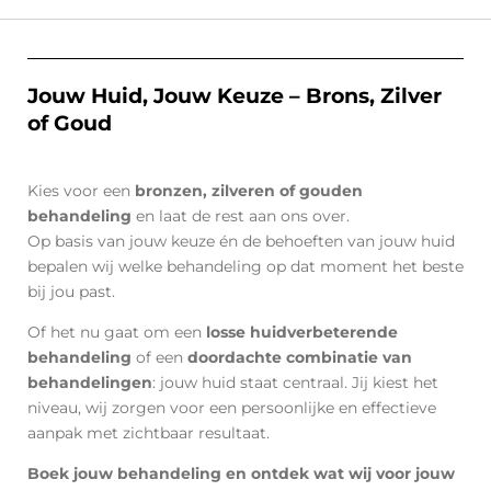
Jouw Huid, Jouw Keuze – Brons, Zilver
of Goud
Kies voor een
bronzen, zilveren of gouden
behandeling
en laat de rest aan ons over.
Op basis van jouw keuze én de behoeften van jouw huid
bepalen wij welke behandeling op dat moment het beste
bij jou past.
Of het nu gaat om een
losse huidverbeterende
behandeling
of een
doordachte combinatie van
behandelingen
: jouw huid staat centraal. Jij kiest het
niveau, wij zorgen voor een persoonlijke en effectieve
aanpak met zichtbaar resultaat.
Boek jouw behandeling en ontdek wat wij voor jouw