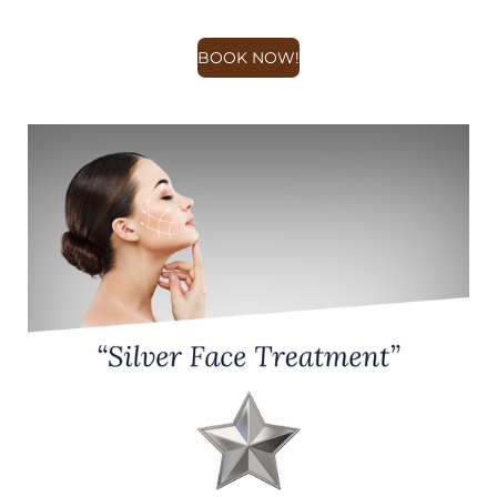
BOOK NOW!