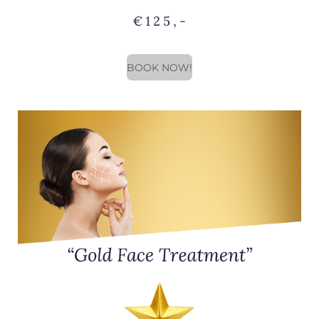
BOOK NOW!