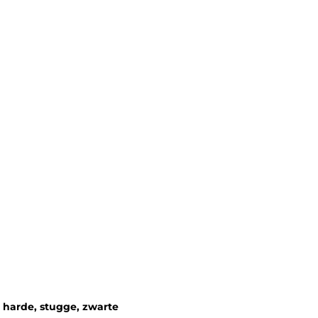
 harde, stugge, zwarte